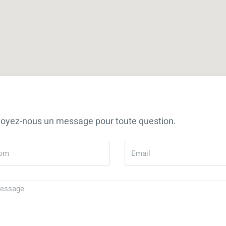
oyez-nous un message pour toute question.