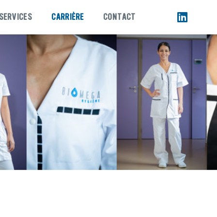
SERVICES
CARRIÈRE
CONTACT