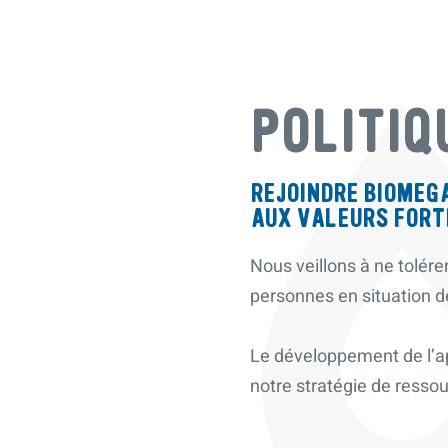
POLITIQ
REJOINDRE BIOMEGA
AUX VALEURS FORT
Nous veillons à ne tolére
personnes en situation 
Le développement de l’a
notre stratégie de resso