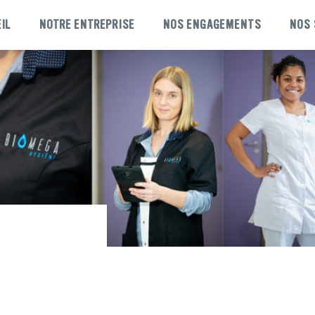
IL
NOTRE ENTREPRISE
NOS ENGAGEMENTS
NOS 