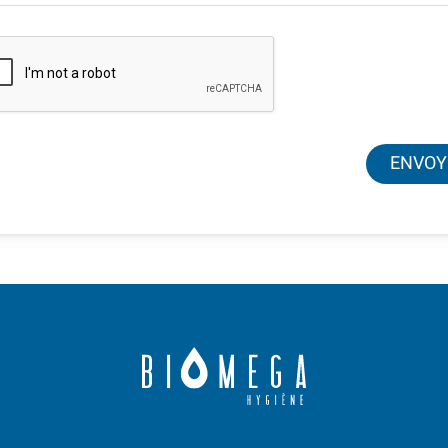
ENVOY